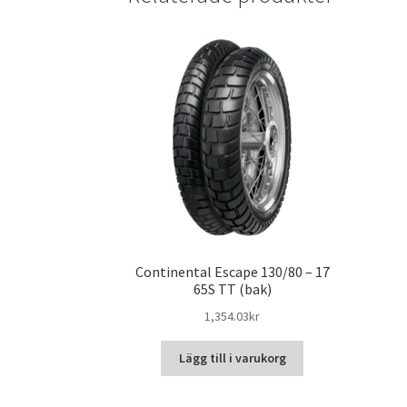
Continental Escape 130/80 – 17
65S TT (bak)
1,354.03kr
Lägg till i varukorg