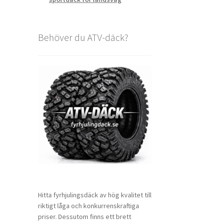
Behöver du ATV-däck?
Hitta fyrhjulingsdäck av hög kvalitet till
riktigt låga och konkurrenskraftiga
priser. Dessutom finns ett brett