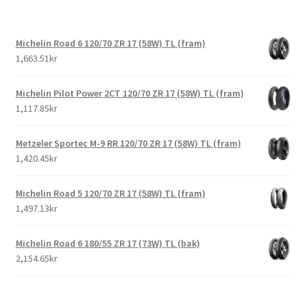
Michelin Road 6 120/70 ZR 17 (58W) TL (fram)
1,663.51kr
Michelin Pilot Power 2CT 120/70 ZR 17 (58W) TL (fram)
1,117.85kr
Metzeler Sportec M-9 RR 120/70 ZR 17 (58W) TL (fram)
1,420.45kr
Michelin Road 5 120/70 ZR 17 (58W) TL (fram)
1,497.13kr
Michelin Road 6 180/55 ZR 17 (73W) TL (bak)
2,154.65kr