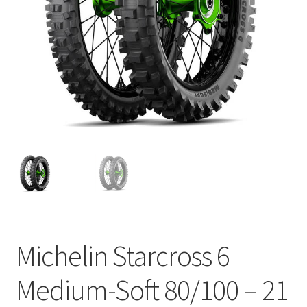
Michelin Starcross 6
Medium-Soft 80/100 – 21