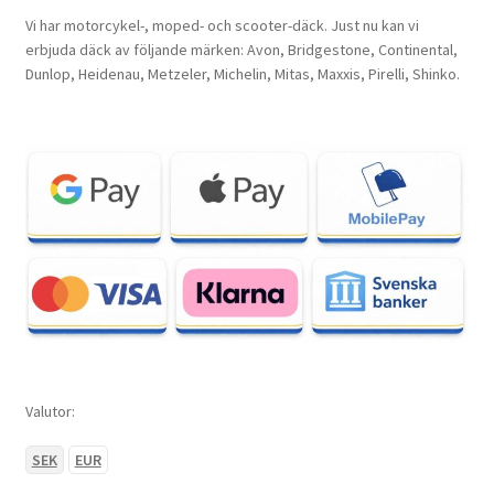
Vi har motorcykel-, moped- och scooter-däck. Just nu kan vi
erbjuda däck av följande märken: Avon, Bridgestone, Continental,
Dunlop, Heidenau, Metzeler, Michelin, Mitas, Maxxis, Pirelli, Shinko.
Valutor:
SEK
EUR