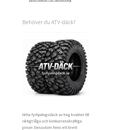
Behöver du ATV-däck?
Hitta fyrhjulingsdäck av hög kvalitet till
riktigt låga och konkurrenskraftiga
priser. Dessutom finns ett brett