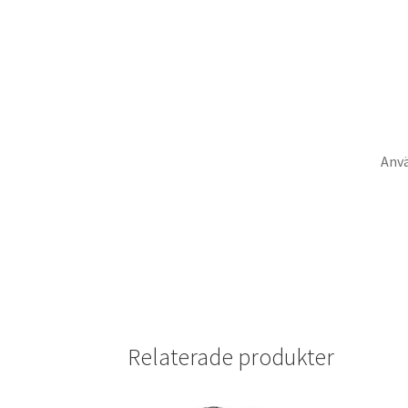
Anv
Relaterade produkter