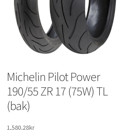
Michelin Pilot Power
190/55 ZR 17 (75W) TL
(bak)
1,580.28kr