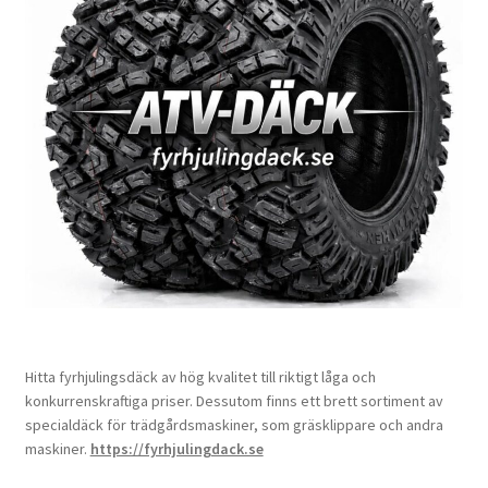
Hitta fyrhjulingsdäck av hög kvalitet till riktigt låga och
konkurrenskraftiga priser. Dessutom finns ett brett sortiment av
specialdäck för trädgårdsmaskiner, som gräsklippare och andra
maskiner.
https://fyrhjulingdack.se