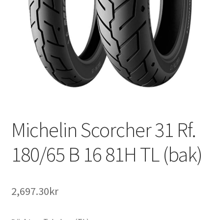
Michelin Scorcher 31 Rf.
180/65 B 16 81H TL (bak)
2,697.30kr