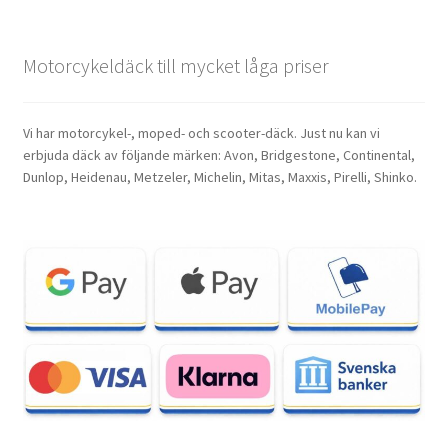
Motorcykeldäck till mycket låga priser
Vi har motorcykel-, moped- och scooter-däck. Just nu kan vi
erbjuda däck av följande märken: Avon, Bridgestone, Continental,
Dunlop, Heidenau, Metzeler, Michelin, Mitas, Maxxis, Pirelli, Shinko.