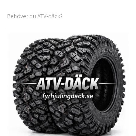
Behöver du ATV-däck?