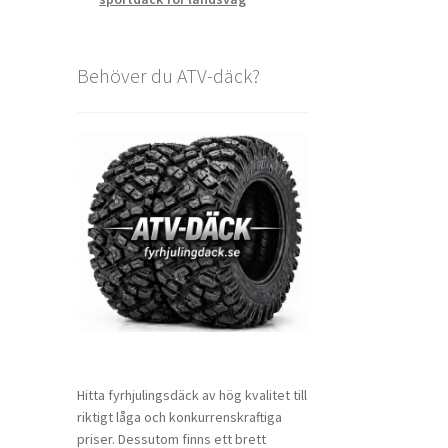
Behöver du ATV-däck?
Hitta fyrhjulingsdäck av hög kvalitet till
riktigt låga och konkurrenskraftiga
priser. Dessutom finns ett brett