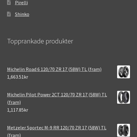
Pirelli
Shinko
Topprankade produkter
Michelin Road 6 120/70 ZR 17 (58W) TL (fram)
1,663.51kr
Michelin Pilot Power 2CT 120/70 ZR 17 (58W) TL
(fram)
1,117.85kr
Metzeler Sportec M-9 RR 120/70 ZR 17 (58W) TL
(fram)