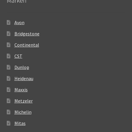
Märken
Avon
Bridgestone
Continental
CST
Dunlop
Heidenau
Maxxis
Metzeler
Michelin
Mitas