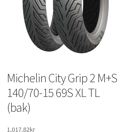
Michelin City Grip 2 M+S
140/70-15 69S XL TL
(bak)
1,017.82kr