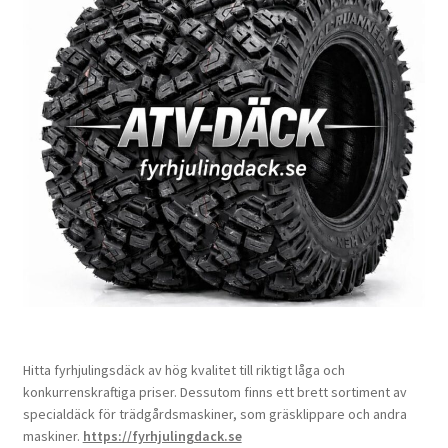
Hitta fyrhjulingsdäck av hög kvalitet till riktigt låga och
konkurrenskraftiga priser. Dessutom finns ett brett sortiment av
specialdäck för trädgårdsmaskiner, som gräsklippare och andra
maskiner.
https://fyrhjulingdack.se