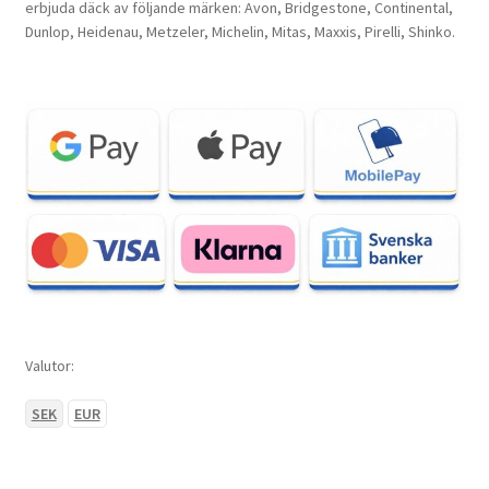
erbjuda däck av följande märken: Avon, Bridgestone, Continental,
Dunlop, Heidenau, Metzeler, Michelin, Mitas, Maxxis, Pirelli, Shinko.
Valutor:
SEK
EUR