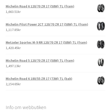
Michelin Road 6 120/70 ZR 17 (58W) TL (fram)
1,663.51kr
Michelin Pilot Power 2CT 120/70 ZR 17 (58W) TL (fram)
1,117.85kr
Metzeler Sportec M-9 RR 120/70 ZR 17 (58W) TL (fram)
1,420.45kr
Michelin Road 5 120/70 ZR 17 (58W) TL (fram)
1,497.13kr
Michelin Road 6 180/55 ZR 17 (73W) TL (bak)
2,154.65kr
Info om webbutiken