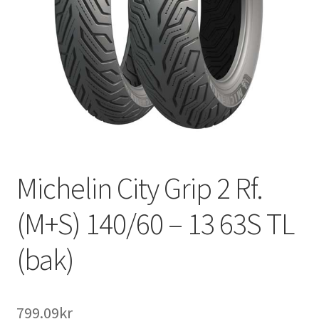
Michelin City Grip 2 Rf.
(M+S) 140/60 – 13 63S TL
(bak)
799.09kr