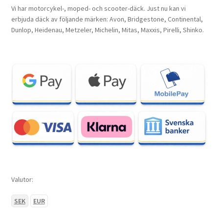
Vi har motorcykel-, moped- och scooter-däck. Just nu kan vi
erbjuda däck av följande märken: Avon, Bridgestone, Continental,
Dunlop, Heidenau, Metzeler, Michelin, Mitas, Maxxis, Pirelli, Shinko.
Valutor:
SEK
EUR