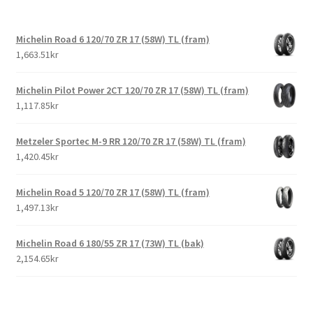
Michelin Road 6 120/70 ZR 17 (58W) TL (fram)
1,663.51kr
Michelin Pilot Power 2CT 120/70 ZR 17 (58W) TL (fram)
1,117.85kr
Metzeler Sportec M-9 RR 120/70 ZR 17 (58W) TL (fram)
1,420.45kr
Michelin Road 5 120/70 ZR 17 (58W) TL (fram)
1,497.13kr
Michelin Road 6 180/55 ZR 17 (73W) TL (bak)
2,154.65kr