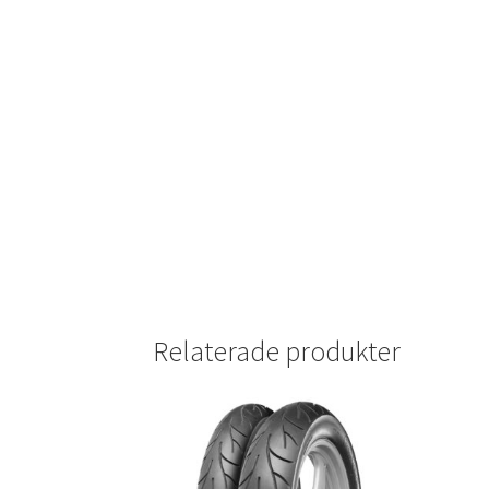
Relaterade produkter