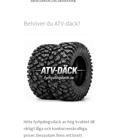
Behöver du ATV-däck?
Hitta fyrhjulingsdäck av hög kvalitet till
riktigt låga och konkurrenskraftiga
priser. Dessutom finns ett brett