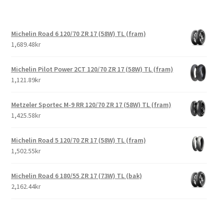
Michelin Road 6 120/70 ZR 17 (58W) TL (fram)
1,689.48kr
Michelin Pilot Power 2CT 120/70 ZR 17 (58W) TL (fram)
1,121.89kr
Metzeler Sportec M-9 RR 120/70 ZR 17 (58W) TL (fram)
1,425.58kr
Michelin Road 5 120/70 ZR 17 (58W) TL (fram)
1,502.55kr
Michelin Road 6 180/55 ZR 17 (73W) TL (bak)
2,162.44kr