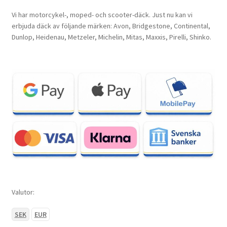
Vi har motorcykel-, moped- och scooter-däck. Just nu kan vi
erbjuda däck av följande märken: Avon, Bridgestone, Continental,
Dunlop, Heidenau, Metzeler, Michelin, Mitas, Maxxis, Pirelli, Shinko.
Valutor:
SEK
EUR