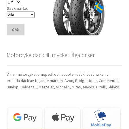
Däckmärke:
Sök
Motorcykeldäck till mycket låga priser
Vi har motorcykel-, moped- och scooter-däck. Just nu kan vi
erbjuda däck av följande märken: Avon, Bridgestone, Continental,
Dunlop, Heidenau, Metzeler, Michelin, Mitas, Maxxis, Pirelli, Shinko.