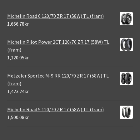
Michelin Road 6 120/70 ZR 17 (58W) TL (fram)
1,666.78kr
Michelin Pilot Power 2CT 120/70 ZR 17 (58W) TL
(fram)
1,120.05kr
Metzeler Sportec M-9 RR 120/70 ZR 17 (58W) TL
(fram)
1,423.24kr
Michelin Road 5 120/70 ZR 17 (58W) TL (fram)
1,500.08kr