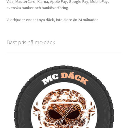
Visa, MasterCard, Klarna, Apple Pay, Google Pay, MobilePay,
svenska banker och banköverföring.
Vi erbjuder endast nya däck, inte äldre än 24 månader.
Bäst pris på mc-däck