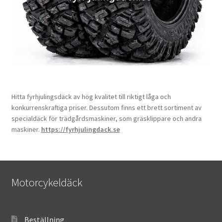
Hitta fyrhjulingsdäck av hög kvalitet till riktigt låga och
konkurrenskraftiga priser. Dessutom finns ett brett sortiment av
specialdäck för trädgårdsmaskiner, som gräsklippare och andra
maskiner.
https://fyrhjulingdack.se
Motorcykeldäck
Beställning