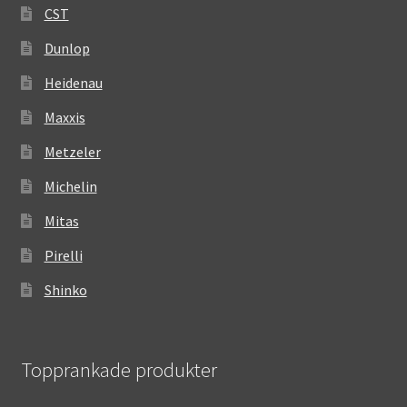
CST
Dunlop
Heidenau
Maxxis
Metzeler
Michelin
Mitas
Pirelli
Shinko
Topprankade produkter