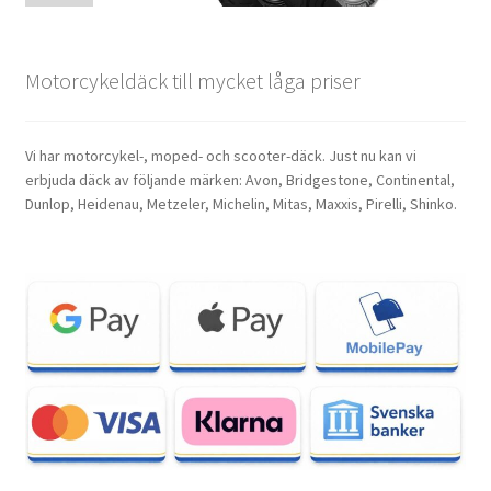
Motorcykeldäck till mycket låga priser
Vi har motorcykel-, moped- och scooter-däck. Just nu kan vi
erbjuda däck av följande märken: Avon, Bridgestone, Continental,
Dunlop, Heidenau, Metzeler, Michelin, Mitas, Maxxis, Pirelli, Shinko.