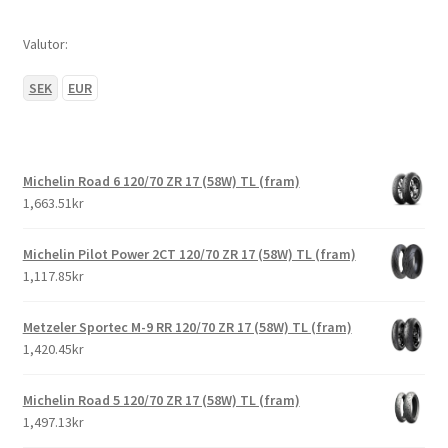
Valutor:
SEK
EUR
Michelin Road 6 120/70 ZR 17 (58W) TL (fram)
1,663.51kr
Michelin Pilot Power 2CT 120/70 ZR 17 (58W) TL (fram)
1,117.85kr
Metzeler Sportec M-9 RR 120/70 ZR 17 (58W) TL (fram)
1,420.45kr
Michelin Road 5 120/70 ZR 17 (58W) TL (fram)
1,497.13kr