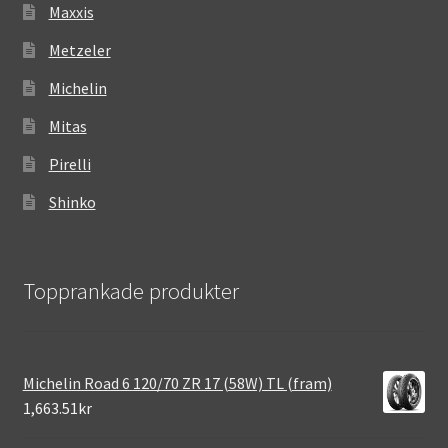
Maxxis
Metzeler
Michelin
Mitas
Pirelli
Shinko
Topprankade produkter
Michelin Road 6 120/70 ZR 17 (58W) TL (fram)
1,663.51kr