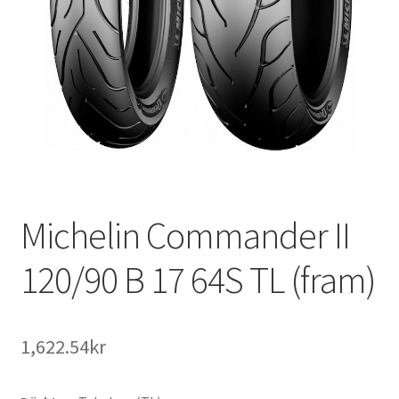
Michelin Commander II
120/90 B 17 64S TL (fram)
1,622.54kr