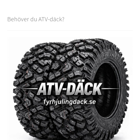
Behöver du ATV-däck?