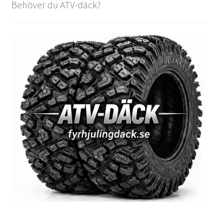
Behöver du ATV-däck?