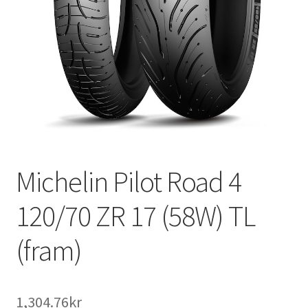
Michelin Pilot Road 4
120/70 ZR 17 (58W) TL
(fram)
1,304.76kr