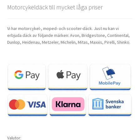
Motorcykeldäck till mycket låga priser
Vi har motorcykel-, moped- och scooter-däck. Just nu kan vi
erbjuda däck av följande märken: Avon, Bridgestone, Continental,
Dunlop, Heidenau, Metzeler, Michelin, Mitas, Maxxis, Pirelli, Shinko.
Valutor: