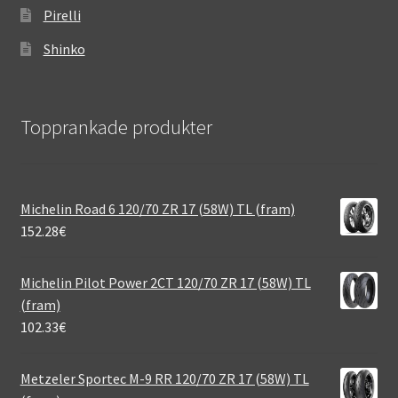
Pirelli
Shinko
Topprankade produkter
Michelin Road 6 120/70 ZR 17 (58W) TL (fram)
152.28
€
Michelin Pilot Power 2CT 120/70 ZR 17 (58W) TL
(fram)
102.33
€
Metzeler Sportec M-9 RR 120/70 ZR 17 (58W) TL