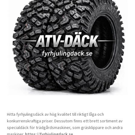
Hitta fyrhjulingsdäck av hög kvalitet till riktigt låga och
konkurrenskraftiga priser. Dessutom finns ett brett sortiment av
specialdäck för trädgårdsmaskiner, som gräsklippare och andra
maskiner.
https://fyrhjulingdack.se