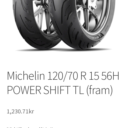
Michelin 120/70 R 15 56H
POWER SHIFT TL (fram)
1,230.71kr