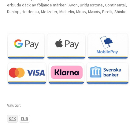
erbjuda däck av följande märken: Avon, Bridgestone, Continental,
Dunlop, Heidenau, Metzeler, Michelin, Mitas, Maxxis, Pirelli, Shinko.
Valutor:
SEK
EUR