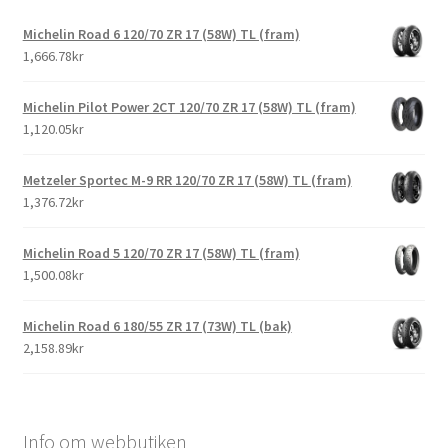
Michelin Road 6 120/70 ZR 17 (58W) TL (fram)
1,666.78kr
Michelin Pilot Power 2CT 120/70 ZR 17 (58W) TL (fram)
1,120.05kr
Metzeler Sportec M-9 RR 120/70 ZR 17 (58W) TL (fram)
1,376.72kr
Michelin Road 5 120/70 ZR 17 (58W) TL (fram)
1,500.08kr
Michelin Road 6 180/55 ZR 17 (73W) TL (bak)
2,158.89kr
Info om webbutiken