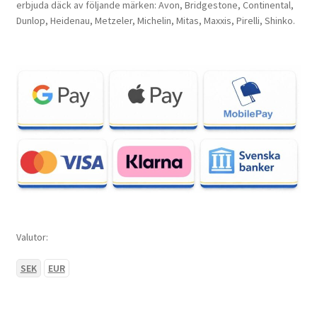
erbjuda däck av följande märken: Avon, Bridgestone, Continental,
Dunlop, Heidenau, Metzeler, Michelin, Mitas, Maxxis, Pirelli, Shinko.
Valutor:
SEK
EUR