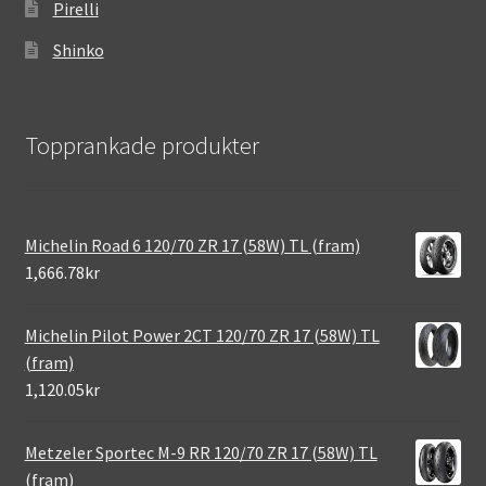
Pirelli
Shinko
Topprankade produkter
Michelin Road 6 120/70 ZR 17 (58W) TL (fram)
1,666.78kr
Michelin Pilot Power 2CT 120/70 ZR 17 (58W) TL
(fram)
1,120.05kr
Metzeler Sportec M-9 RR 120/70 ZR 17 (58W) TL
(fram)