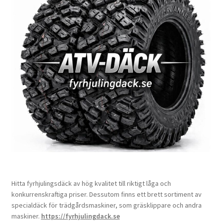
Hitta fyrhjulingsdäck av hög kvalitet till riktigt låga och
konkurrenskraftiga priser. Dessutom finns ett brett sortiment av
specialdäck för trädgårdsmaskiner, som gräsklippare och andra
maskiner.
https://fyrhjulingdack.se