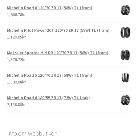
Michelin Road 6 120/70 ZR 17 (58W) TL (fram)
1,666.78kr
Michelin Pilot Power 2CT 120/70 ZR 17 (58W) TL (fram)
1,120.05kr
Metzeler Sportec M-9 RR 120/70 ZR 17 (58W) TL (fram)
1,376.72kr
Michelin Road 5 120/70 ZR 17 (58W) TL (fram)
1,500.08kr
Michelin Road 6 180/55 ZR 17 (73W) TL (bak)
2,158.89kr
Info om webbutiken