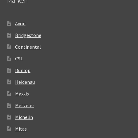
Märken
Avon
Bridgestone
Continental
CST
Dunlop
Heidenau
Maxxis
Metzeler
Michelin
Mitas