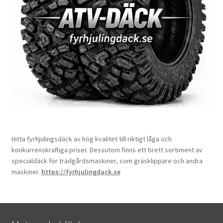
Hitta fyrhjulingsdäck av hög kvalitet till riktigt låga och
konkurrenskraftiga priser. Dessutom finns ett brett sortiment av
specialdäck för trädgårdsmaskiner, som gräsklippare och andra
maskiner.
https://fyrhjulingdack.se