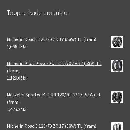
Topprankade produkter
Michelin Road 6 120/70 ZR 17 (58W) TL (fram)
1,666.78kr
Michelin Pilot Power 2CT 120/70 ZR 17 (58W) TL
(fram)
1,120.05kr
Metzeler Sportec M-9 RR 120/70 ZR 17 (58W) TL
(fram)
1,423.24kr
Michelin Road 5 120/70 ZR 17 (58W) TL (fram)