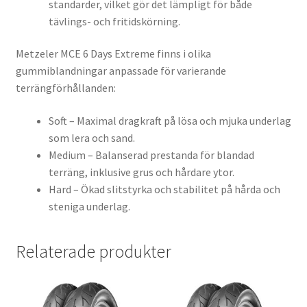
standarder, vilket gör det lämpligt för både
tävlings- och fritidskörning.
Metzeler MCE 6 Days Extreme finns i olika
gummiblandningar anpassade för varierande
terrängförhållanden:
Soft – Maximal dragkraft på lösa och mjuka underlag
som lera och sand.
Medium – Balanserad prestanda för blandad
terräng, inklusive grus och hårdare ytor.
Hard – Ökad slitstyrka och stabilitet på hårda och
steniga underlag.
Relaterade produkter