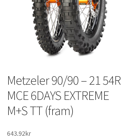
Metzeler 90/90 – 21 54R
MCE 6DAYS EXTREME
M+S TT (fram)
643.92kr