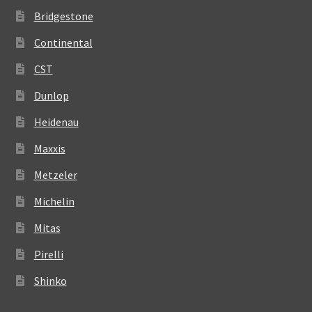
Bridgestone
Continental
CST
Dunlop
Heidenau
Maxxis
Metzeler
Michelin
Mitas
Pirelli
Shinko