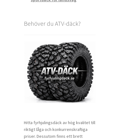
Behöver du ATV-däck?
Hitta fyrhjulingsdäck av hög kvalitet till
riktigt låga och konkurrenskraftiga
priser. Dessutom finns ett brett