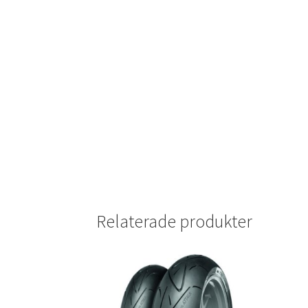
Relaterade produkter