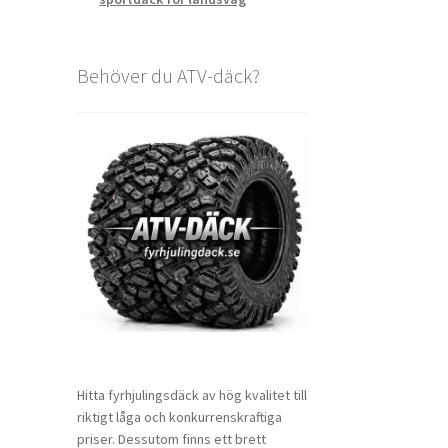
Behöver du ATV-däck?
Hitta fyrhjulingsdäck av hög kvalitet till
riktigt låga och konkurrenskraftiga
priser. Dessutom finns ett brett