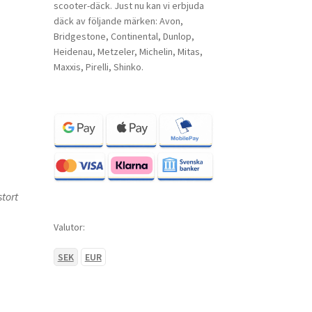
scooter-däck. Just nu kan vi erbjuda
däck av följande märken: Avon,
Bridgestone, Continental, Dunlop,
Heidenau, Metzeler, Michelin, Mitas,
Maxxis, Pirelli, Shinko.
tort
Valutor:
SEK
EUR