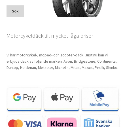
Sök
Motorcykeldäck till mycket låga priser
Vi har motorcykel-, moped- och scooter-däck. Just nu kan vi
erbjuda däck av följande märken: Avon, Bridgestone, Continental,
Dunlop, Heidenau, Metzeler, Michelin, Mitas, Maxxis, Pirelli, Shinko.