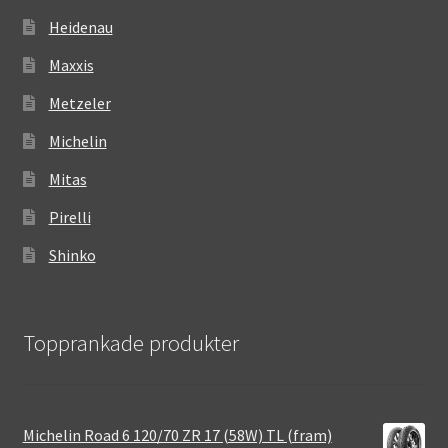
Heidenau
Maxxis
Metzeler
Michelin
Mitas
Pirelli
Shinko
Topprankade produkter
Michelin Road 6 120/70 ZR 17 (58W) TL (fram)