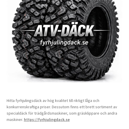
Hitta fyrhjulingsdäck av hög kvalitet till riktigt låga och
konkurrenskraftiga priser. Dessutom finns ett brett sortiment av
specialdäck för trädgårdsmaskiner, som gräsklippare och andra
maskiner.
https://fyrhjulingdack.se