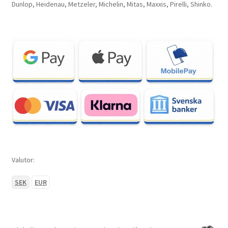
Dunlop, Heidenau, Metzeler, Michelin, Mitas, Maxxis, Pirelli, Shinko.
Valutor:
SEK
EUR