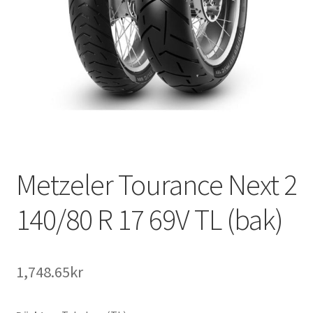
Metzeler Tourance Next 2
140/80 R 17 69V TL (bak)
1,748.65kr