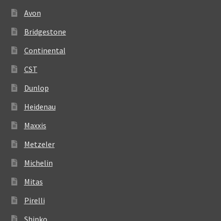
Avon
Bridgestone
Continental
CST
Dunlop
Heidenau
Maxxis
Metzeler
Michelin
Mitas
Pirelli
Shinko