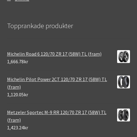
Topprankade produkter
Michelin Road 6 120/70 ZR 17 (58W) TL (fram)
1,666.78kr
Michelin Pilot Power 2CT 120/70 ZR 17 (58W) TL
(fram)
1,120.05kr
Metzeler Sportec M-9 RR 120/70 ZR 17 (58W) TL
(fram)
1,423.24kr