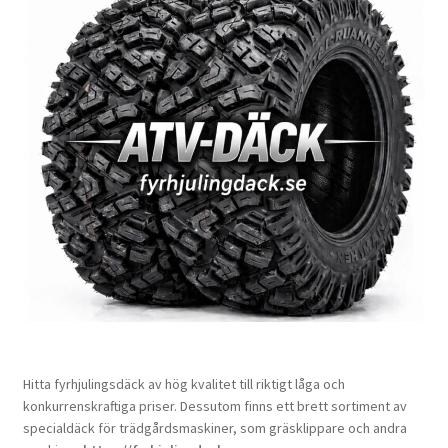
Hitta fyrhjulingsdäck av hög kvalitet till riktigt låga och
konkurrenskraftiga priser. Dessutom finns ett brett sortiment av
specialdäck för trädgårdsmaskiner, som gräsklippare och andra