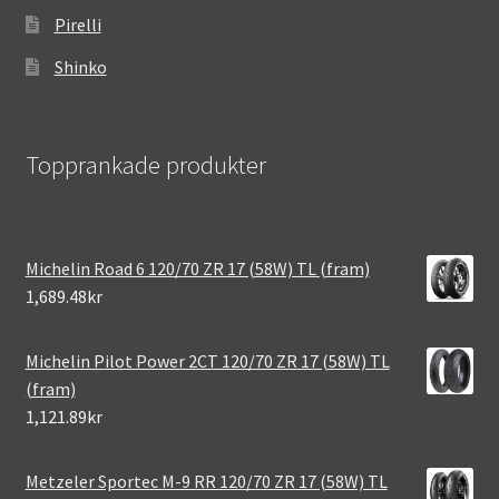
Pirelli
Shinko
Topprankade produkter
Michelin Road 6 120/70 ZR 17 (58W) TL (fram)
1,689.48kr
Michelin Pilot Power 2CT 120/70 ZR 17 (58W) TL
(fram)
1,121.89kr
Metzeler Sportec M-9 RR 120/70 ZR 17 (58W) TL