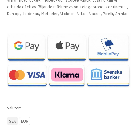
erbjuda däck av följande märken: Avon, Bridgestone, Continental,
Dunlop, Heidenau, Metzeler, Michelin, Mitas, Maxxis, Pirelli, Shinko.
Valutor:
SEK
EUR