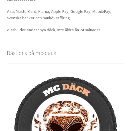
Visa, MasterCard, Klarna, Apple Pay, Google Pay, MobilePay,
svenska banker och banköverföring.
Vi erbjuder endast nya däck, inte äldre än 24 månader.
Bäst pris på mc-däck