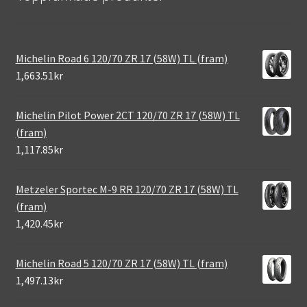
Michelin Road 6 120/70 ZR 17 (58W) TL (fram)
1,663.51kr
Michelin Pilot Power 2CT 120/70 ZR 17 (58W) TL
(fram)
1,117.85kr
Metzeler Sportec M-9 RR 120/70 ZR 17 (58W) TL
(fram)
1,420.45kr
Michelin Road 5 120/70 ZR 17 (58W) TL (fram)
1,497.13kr