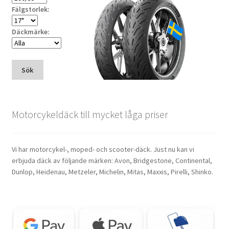
Fälgstorlek:
Däckmärke:
Sök
Motorcykeldäck till mycket låga priser
Vi har motorcykel-, moped- och scooter-däck. Just nu kan vi
erbjuda däck av följande märken: Avon, Bridgestone, Continental,
Dunlop, Heidenau, Metzeler, Michelin, Mitas, Maxxis, Pirelli, Shinko.