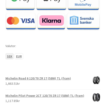
Valutor:
SEK
EUR
Michelin Road 6 120/70 ZR 17 (58W) TL (fram)
1,663.51kr
Michelin Pilot Power 2CT 120/70 ZR 17 (58W) TL (fram)
1,117.85kr