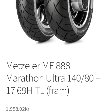
Metzeler ME 888
Marathon Ultra 140/80 –
17 69H TL (fram)
1,958.02kr