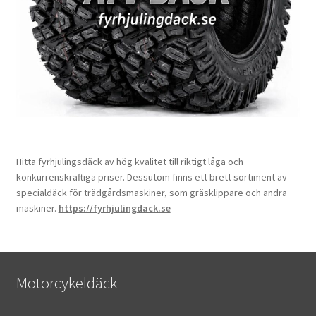
Hitta fyrhjulingsdäck av hög kvalitet till riktigt låga och
konkurrenskraftiga priser. Dessutom finns ett brett sortiment av
specialdäck för trädgårdsmaskiner, som gräsklippare och andra
maskiner.
https://fyrhjulingdack.se
Motorcykeldäck