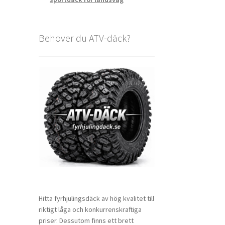
Behöver du ATV-däck?
Hitta fyrhjulingsdäck av hög kvalitet till
riktigt låga och konkurrenskraftiga
priser. Dessutom finns ett brett