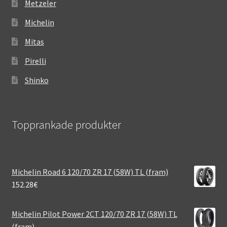
Metzeler
Michelin
Mitas
Pirelli
Shinko
Topprankade produkter
Michelin Road 6 120/70 ZR 17 (58W) TL (fram)
152.28
€
Michelin Pilot Power 2CT 120/70 ZR 17 (58W) TL
(fram)