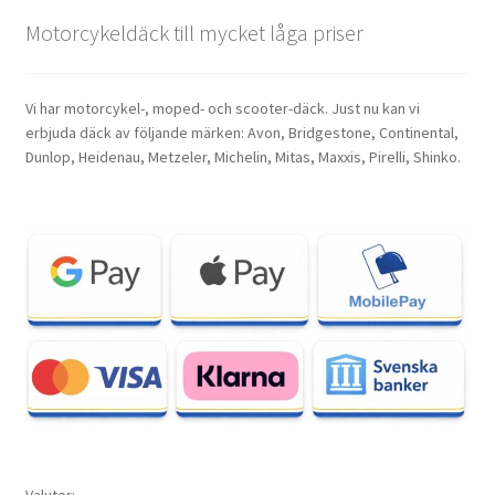
Motorcykeldäck till mycket låga priser
Vi har motorcykel-, moped- och scooter-däck. Just nu kan vi
erbjuda däck av följande märken: Avon, Bridgestone, Continental,
Dunlop, Heidenau, Metzeler, Michelin, Mitas, Maxxis, Pirelli, Shinko.
Valutor: