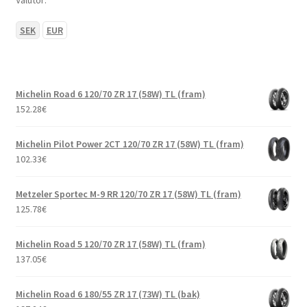
SEK
EUR
Michelin Road 6 120/70 ZR 17 (58W) TL (fram)
152.28
€
Michelin Pilot Power 2CT 120/70 ZR 17 (58W) TL (fram)
102.33
€
Metzeler Sportec M-9 RR 120/70 ZR 17 (58W) TL (fram)
125.78
€
Michelin Road 5 120/70 ZR 17 (58W) TL (fram)
137.05
€
Michelin Road 6 180/55 ZR 17 (73W) TL (bak)