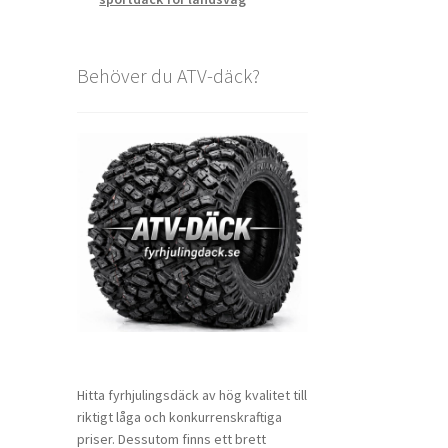
Behöver du ATV-däck?
Hitta fyrhjulingsdäck av hög kvalitet till
riktigt låga och konkurrenskraftiga
priser. Dessutom finns ett brett