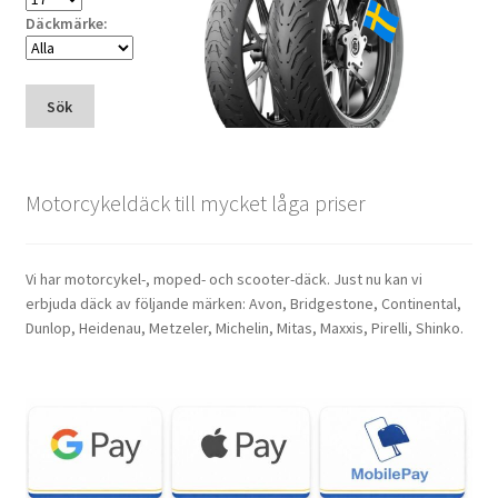
Däckmärke:
Sök
Motorcykeldäck till mycket låga priser
Vi har motorcykel-, moped- och scooter-däck. Just nu kan vi
erbjuda däck av följande märken: Avon, Bridgestone, Continental,
Dunlop, Heidenau, Metzeler, Michelin, Mitas, Maxxis, Pirelli, Shinko.