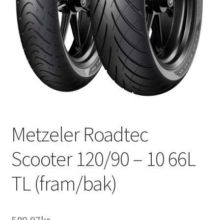
Metzeler Roadtec
Scooter 120/90 – 10 66L
TL (fram/bak)