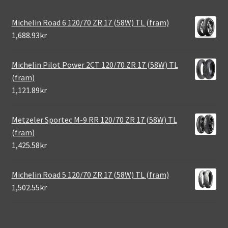
Michelin Road 6 120/70 ZR 17 (58W) TL (fram)
1,688.93kr
Michelin Pilot Power 2CT 120/70 ZR 17 (58W) TL
(fram)
1,121.89kr
Metzeler Sportec M-9 RR 120/70 ZR 17 (58W) TL
(fram)
1,425.58kr
Michelin Road 5 120/70 ZR 17 (58W) TL (fram)
1,502.55kr