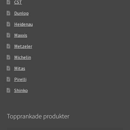
CST
Dunlop
Heidenau
Maxxis
Metzeler
Michelin
Mitas
Pirelli
Shinko
Topprankade produkter