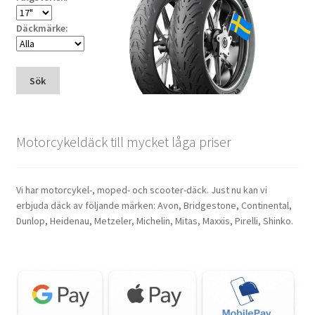
Däckmärke:
Sök
Motorcykeldäck till mycket låga priser
Vi har motorcykel-, moped- och scooter-däck. Just nu kan vi
erbjuda däck av följande märken: Avon, Bridgestone, Continental,
Dunlop, Heidenau, Metzeler, Michelin, Mitas, Maxxis, Pirelli, Shinko.