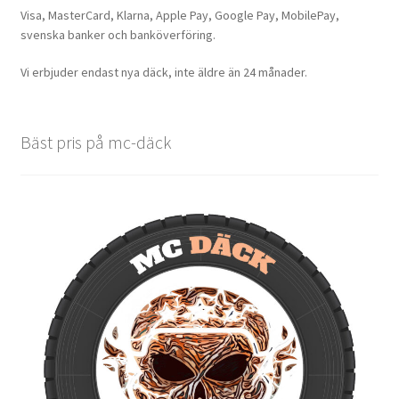
Visa, MasterCard, Klarna, Apple Pay, Google Pay, MobilePay,
svenska banker och banköverföring.
Vi erbjuder endast nya däck, inte äldre än 24 månader.
Bäst pris på mc-däck