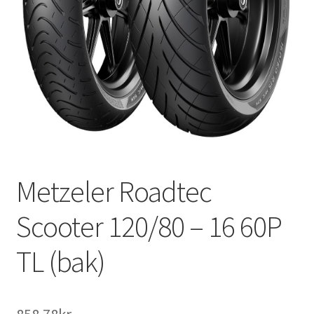
Metzeler Roadtec
Scooter 120/80 – 16 60P
TL (bak)