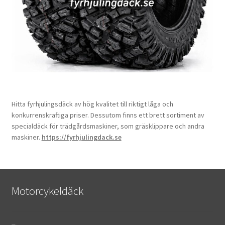
Hitta fyrhjulingsdäck av hög kvalitet till riktigt låga och
konkurrenskraftiga priser. Dessutom finns ett brett sortiment av
specialdäck för trädgårdsmaskiner, som gräsklippare och andra
maskiner.
https://fyrhjulingdack.se
Motorcykeldäck