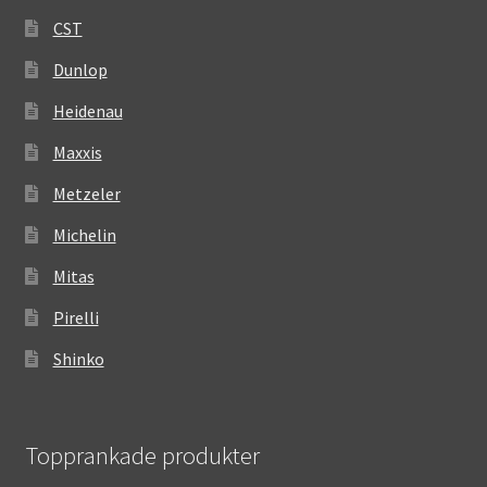
CST
Dunlop
Heidenau
Maxxis
Metzeler
Michelin
Mitas
Pirelli
Shinko
Topprankade produkter