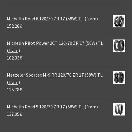
Michelin Road 6 120/70 ZR 17 (58W) TL (fram)
152.28
€
Michelin Pilot Power 2CT 120/70 ZR 17 (58W) TL
(fram)
102.33
€
Metzeler Sportec M-9 RR 120/70 ZR 17 (58W) TL
(fram)
125.78
€
Michelin Road 5 120/70 ZR 17 (58W) TL (fram)
137.05
€