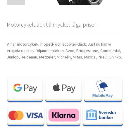
Motorcykeldäck till mycket låga priser
Vi har motorcykel-, moped- och scooter-däck. Just nu kan vi
erbjuda däck av följande märken: Avon, Bridgestone, Continental,
Dunlop, Heidenau, Metzeler, Michelin, Mitas, Maxxis, Pirelli, Shinko.