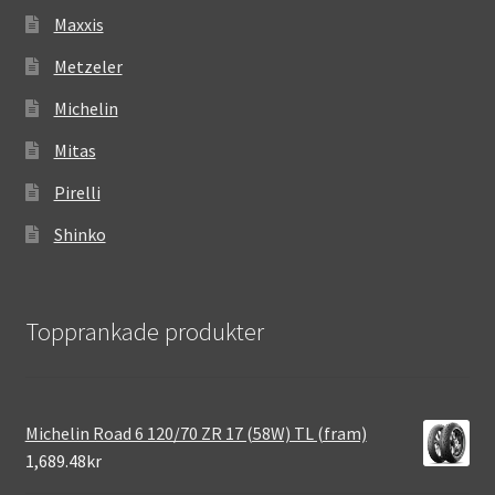
Maxxis
Metzeler
Michelin
Mitas
Pirelli
Shinko
Topprankade produkter
Michelin Road 6 120/70 ZR 17 (58W) TL (fram)
1,689.48kr