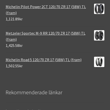
Michelin Pilot Power 2CT 120/70 ZR 17 (58W) TL
(fram)
1,121.89kr
Metzeler Sportec M-9 RR 120/70 ZR 17 (58W) TL
(fram)
1,425.58kr
Michelin Road 5 120/70 ZR 17 (58W) TL (fram)
1,502.55kr
Rekommenderade länkar