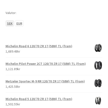
Valutor:
SEK
EUR
Michelin Road 6 120/70 ZR 17 (58W) TL (fram)
1,689.48kr
Michelin Pilot Power 2CT 120/70 ZR 17 (58W) TL (fram)
1,121.89kr
Metzeler Sportec M-9 RR 120/70 ZR 17 (58W) TL (fram)
1,425.58kr
Michelin Road 5 120/70 ZR 17 (58W) TL (fram)
1,502.55kr