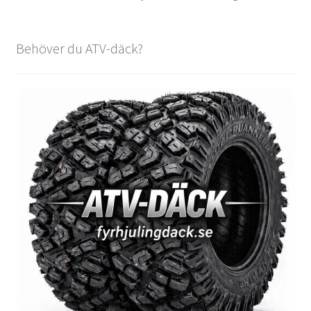
Behöver du ATV-däck?