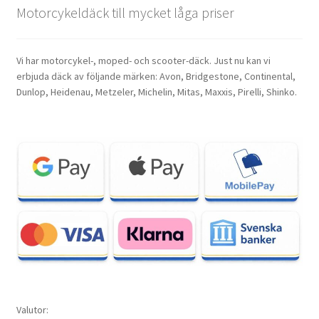
Motorcykeldäck till mycket låga priser
Vi har motorcykel-, moped- och scooter-däck. Just nu kan vi
erbjuda däck av följande märken: Avon, Bridgestone, Continental,
Dunlop, Heidenau, Metzeler, Michelin, Mitas, Maxxis, Pirelli, Shinko.
Valutor: