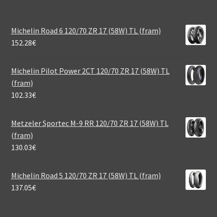
Michelin Road 6 120/70 ZR 17 (58W) TL (fram)
152.28
€
Michelin Pilot Power 2CT 120/70 ZR 17 (58W) TL
(fram)
102.33
€
Metzeler Sportec M-9 RR 120/70 ZR 17 (58W) TL
(fram)
130.03
€
Michelin Road 5 120/70 ZR 17 (58W) TL (fram)
137.05
€