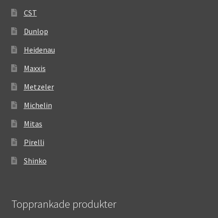
CST
Dunlop
Heidenau
Maxxis
Metzeler
Michelin
Mitas
Pirelli
Shinko
Topprankade produkter