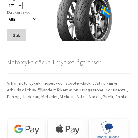
Däckmärke:
Sök
Motorcykeldäck till mycket låga priser
Vi har motorcykel-, moped- och scooter-däck. Just nu kan vi
erbjuda däck av följande märken: Avon, Bridgestone, Continental,
Dunlop, Heidenau, Metzeler, Michelin, Mitas, Maxxis, Pirelli, Shinko.