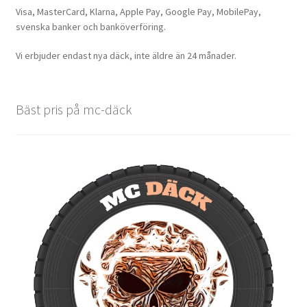
Visa, MasterCard, Klarna, Apple Pay, Google Pay, MobilePay,
svenska banker och banköverföring.
Vi erbjuder endast nya däck, inte äldre än 24 månader.
Bäst pris på mc-däck