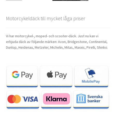
Motorcykeldäck till mycket låga priser
Vi har motorcykel-, moped- och scooter-däck. Just nu kan vi
erbjuda däck av följande märken: Avon, Bridgestone, Continental,
Dunlop, Heidenau, Metzeler, Michelin, Mitas, Maxxis, Pirelli, Shinko.