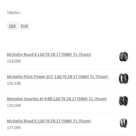
Valutor:
SEK
EUR
Michelin Road 6 120/70 ZR 17 (58W) TL (fram)
154.05
€
Michelin Pilot Power 2CT 120/70 ZR 17 (58W) TL (fram)
102.33
€
Metzeler Sportec M-9 RR 120/70 ZR 17 (58W) TL (fram)
130.03
€
Michelin Road 5 120/70 ZR 17 (58W) TL (fram)
137.05
€