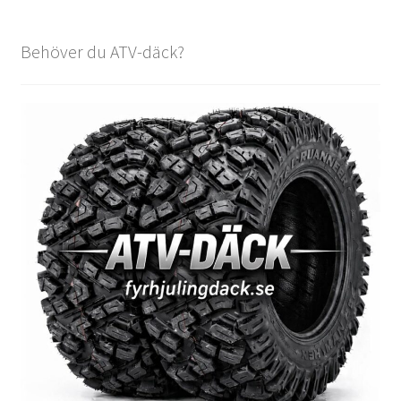
Behöver du ATV-däck?