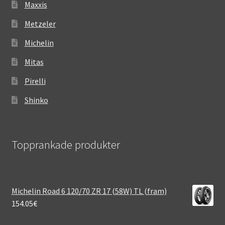
Maxxis
Metzeler
Michelin
Mitas
Pirelli
Shinko
Topprankade produkter
Michelin Road 6 120/70 ZR 17 (58W) TL (fram)
154.05
€