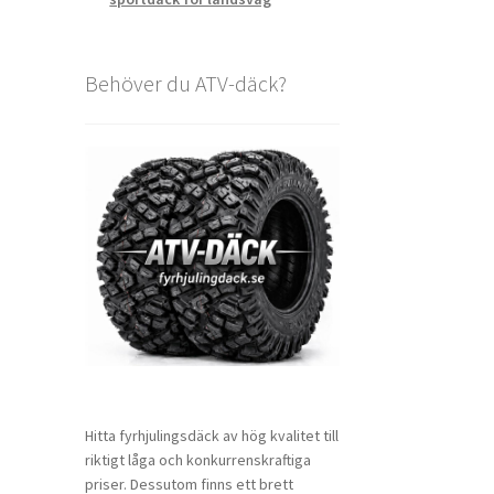
Behöver du ATV-däck?
Hitta fyrhjulingsdäck av hög kvalitet till
riktigt låga och konkurrenskraftiga
priser. Dessutom finns ett brett