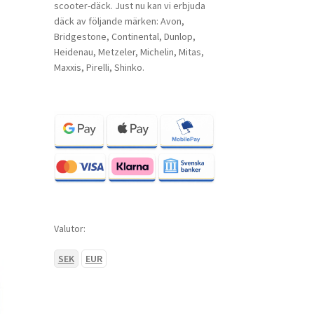
scooter-däck. Just nu kan vi erbjuda
däck av följande märken: Avon,
Bridgestone, Continental, Dunlop,
Heidenau, Metzeler, Michelin, Mitas,
Maxxis, Pirelli, Shinko.
Valutor:
SEK
EUR