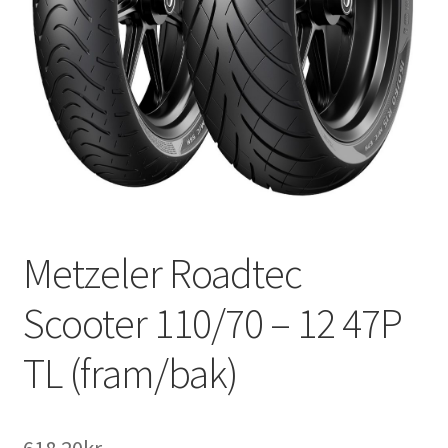
Metzeler Roadtec
Scooter 110/70 – 12 47P
TL (fram/bak)