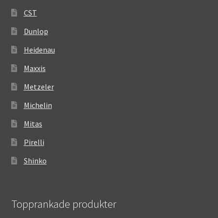
CST
Dunlop
Heidenau
Maxxis
Metzeler
Michelin
Mitas
Pirelli
Shinko
Topprankade produkter