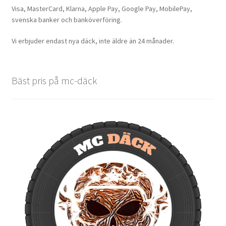
Visa, MasterCard, Klarna, Apple Pay, Google Pay, MobilePay,
svenska banker och banköverföring.
Vi erbjuder endast nya däck, inte äldre än 24 månader.
Bäst pris på mc-däck