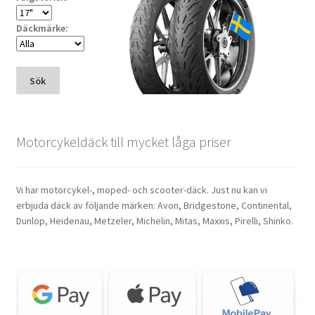
Däckmärke:
Sök
Motorcykeldäck till mycket låga priser
Vi har motorcykel-, moped- och scooter-däck. Just nu kan vi
erbjuda däck av följande märken: Avon, Bridgestone, Continental,
Dunlop, Heidenau, Metzeler, Michelin, Mitas, Maxxis, Pirelli, Shinko.