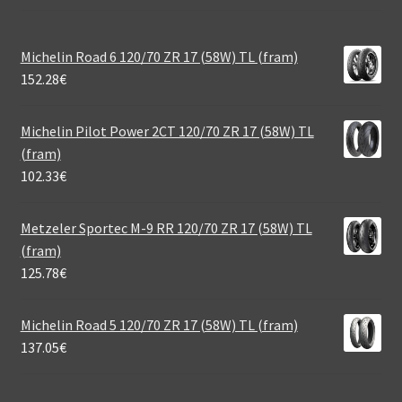
Michelin Road 6 120/70 ZR 17 (58W) TL (fram)
152.28
€
Michelin Pilot Power 2CT 120/70 ZR 17 (58W) TL
(fram)
102.33
€
Metzeler Sportec M-9 RR 120/70 ZR 17 (58W) TL
(fram)
125.78
€
Michelin Road 5 120/70 ZR 17 (58W) TL (fram)
137.05
€