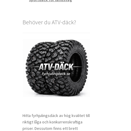
Behöver du ATV-däck?
Hitta fyrhjulingsdäck av hög kvalitet till
riktigt låga och konkurrenskraftiga
priser. Dessutom finns ett brett