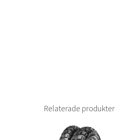
Relaterade produkter