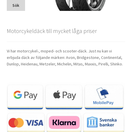
Sök
Motorcykeldäck till mycket låga priser
Vi har motorcykel-, moped- och scooter-däck. Just nu kan vi
erbjuda däck av följande märken: Avon, Bridgestone, Continental,
Dunlop, Heidenau, Metzeler, Michelin, Mitas, Maxxis, Pirelli, Shinko.