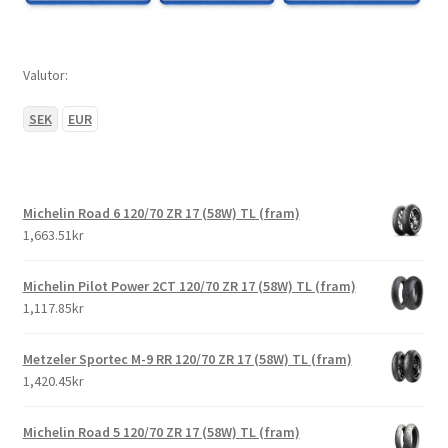
Valutor:
SEK
EUR
Michelin Road 6 120/70 ZR 17 (58W) TL (fram)
1,663.51kr
Michelin Pilot Power 2CT 120/70 ZR 17 (58W) TL (fram)
1,117.85kr
Metzeler Sportec M-9 RR 120/70 ZR 17 (58W) TL (fram)
1,420.45kr
Michelin Road 5 120/70 ZR 17 (58W) TL (fram)