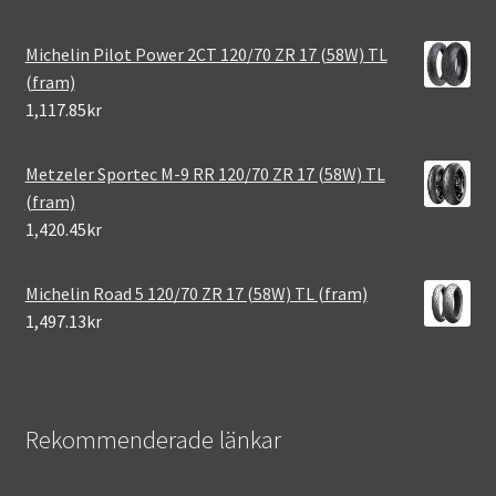
Michelin Pilot Power 2CT 120/70 ZR 17 (58W) TL
(fram)
1,117.85kr
Metzeler Sportec M-9 RR 120/70 ZR 17 (58W) TL
(fram)
1,420.45kr
Michelin Road 5 120/70 ZR 17 (58W) TL (fram)
1,497.13kr
Rekommenderade länkar