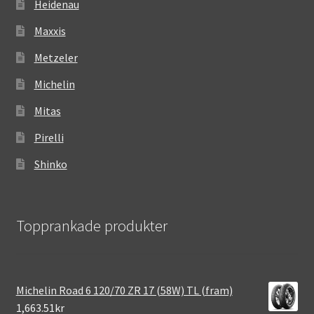
Heidenau
Maxxis
Metzeler
Michelin
Mitas
Pirelli
Shinko
Topprankade produkter
Michelin Road 6 120/70 ZR 17 (58W) TL (fram)
1,663.51kr