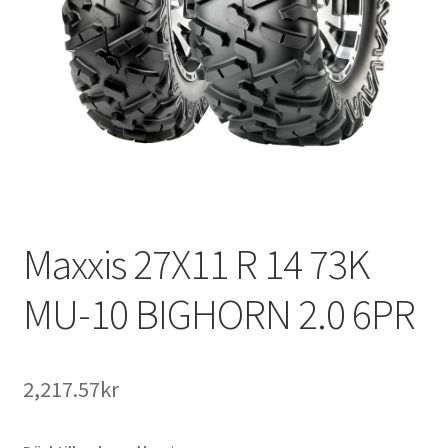
Maxxis 27X11 R 14 73K
MU-10 BIGHORN 2.0 6PR
2,217.57kr