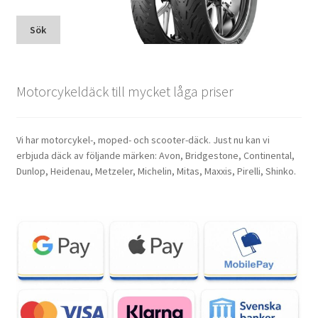
Sök
Motorcykeldäck till mycket låga priser
Vi har motorcykel-, moped- och scooter-däck. Just nu kan vi
erbjuda däck av följande märken: Avon, Bridgestone, Continental,
Dunlop, Heidenau, Metzeler, Michelin, Mitas, Maxxis, Pirelli, Shinko.