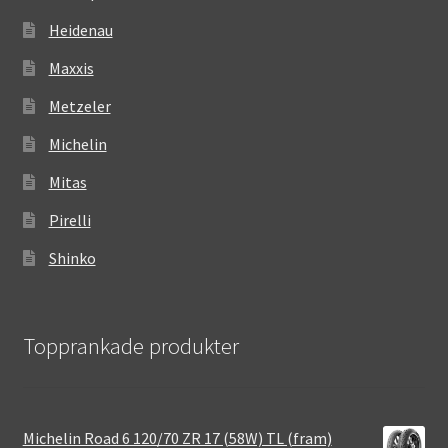
Heidenau
Maxxis
Metzeler
Michelin
Mitas
Pirelli
Shinko
Topprankade produkter
Michelin Road 6 120/70 ZR 17 (58W) TL (fram)