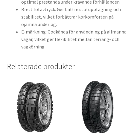
optimal prestanda under krävande förhållanden.
Brett fotavtryck: Ger bättre stötupptagning och
stabilitet, vilket förbättrar körkomforten på
ojämna underlag.
E-märkning: Godkända för användning på allmänna
vägar, vilket ger flexibilitet mellan terräng- och
vägkörning.
Relaterade produkter