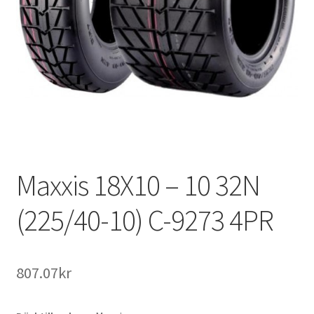
Maxxis 18X10 – 10 32N
(225/40-10) C-9273 4PR
807.07kr