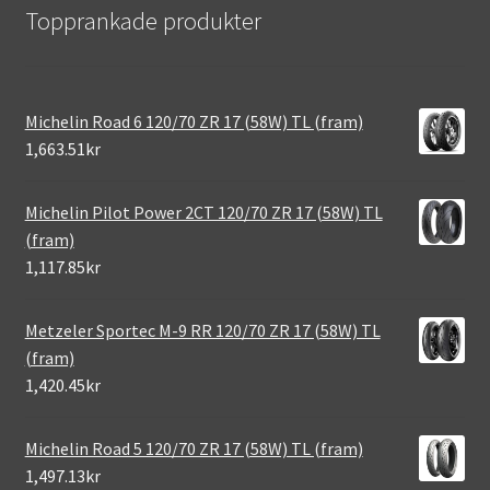
Topprankade produkter
Michelin Road 6 120/70 ZR 17 (58W) TL (fram)
1,663.51kr
Michelin Pilot Power 2CT 120/70 ZR 17 (58W) TL
(fram)
1,117.85kr
Metzeler Sportec M-9 RR 120/70 ZR 17 (58W) TL
(fram)
1,420.45kr
Michelin Road 5 120/70 ZR 17 (58W) TL (fram)
1,497.13kr