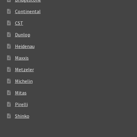
Continental
CST
Dunlop
Heidenau
Maxxis
Metzeler
Michelin
Mitas
Pirelli
Shinko