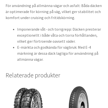
För användning på allmänna vägar och asfalt: Båda däcken
är optimerade för körning på väg, vilket ger stabilitet och
komfort under cruising och fritidskörning.
Imponerande våt- och torrgrepp: Däcken presterar
exceptionellt i både våta och torra förhållanden,
vilket ger förtroende oavsett väder.
E-märkta och godkända för vägbruk: Med E-4
märkning är dessa däck lagliga för användning på
allmänna vägar.
Relaterade produkter