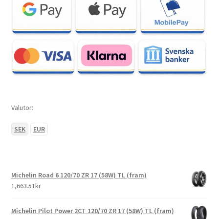
Valutor:
SEK
EUR
Michelin Road 6 120/70 ZR 17 (58W) TL (fram)
1,663.51kr
Michelin Pilot Power 2CT 120/70 ZR 17 (58W) TL (fram)