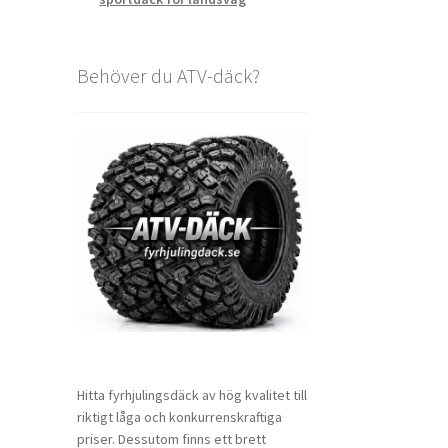
Behöver du ATV-däck?
Hitta fyrhjulingsdäck av hög kvalitet till
riktigt låga och konkurrenskraftiga
priser. Dessutom finns ett brett