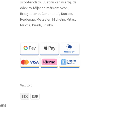
scooter-däck. Just nu kan vi erbjuda
däck av följande märken: Avon,
Bridgestone, Continental, Dunlop,
Heidenau, Metzeler, Michelin, Mitas,
Maxxis, Pirelli, Shinko.
Valutor:
SEK
EUR
ning