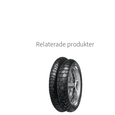
Relaterade produkter