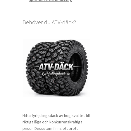
Behöver du ATV-däck?
Hitta fyrhjulingsdäck av hög kvalitet till
riktigt låga och konkurrenskraftiga
priser. Dessutom finns ett brett