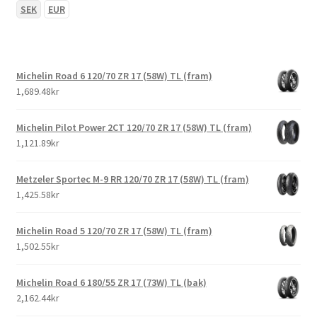
SEK
EUR
Michelin Road 6 120/70 ZR 17 (58W) TL (fram)
1,689.48kr
Michelin Pilot Power 2CT 120/70 ZR 17 (58W) TL (fram)
1,121.89kr
Metzeler Sportec M-9 RR 120/70 ZR 17 (58W) TL (fram)
1,425.58kr
Michelin Road 5 120/70 ZR 17 (58W) TL (fram)
1,502.55kr
Michelin Road 6 180/55 ZR 17 (73W) TL (bak)
2,162.44kr