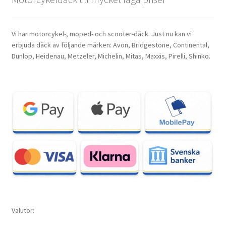
Vi har motorcykel-, moped- och scooter-däck. Just nu kan vi
erbjuda däck av följande märken: Avon, Bridgestone, Continental,
Dunlop, Heidenau, Metzeler, Michelin, Mitas, Maxxis, Pirelli, Shinko.
Valutor: