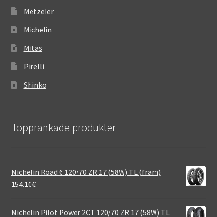
Metzeler
Michelin
Mitas
Pirelli
Shinko
Topprankade produkter
Michelin Road 6 120/70 ZR 17 (58W) TL (fram)
154.10
€
Michelin Pilot Power 2CT 120/70 ZR 17 (58W) TL