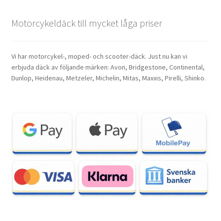
Motorcykeldäck till mycket låga priser
Vi har motorcykel-, moped- och scooter-däck. Just nu kan vi
erbjuda däck av följande märken: Avon, Bridgestone, Continental,
Dunlop, Heidenau, Metzeler, Michelin, Mitas, Maxxis, Pirelli, Shinko.