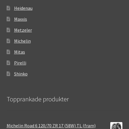
Heidenau
Maxxis
Metzeler
Michelin
Mitas
Pirelli
Shinko
Topprankade produkter
Michelin Road 6 120/70 ZR 17 (58W) TL (fram)