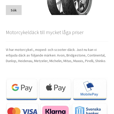
Sök
Motorcykeldäck till mycket låga priser
Vi har motorcykel-, moped- och scooter-däck. Just nu kan vi
erbjuda däck av följande märken: Avon, Bridgestone, Continental,
Dunlop, Heidenau, Metzeler, Michelin, Mitas, Maxxis, Pirelli, Shinko.