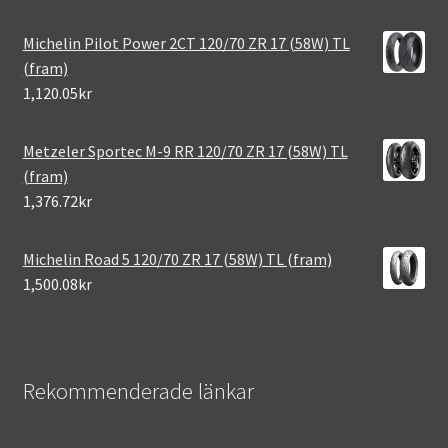
Michelin Pilot Power 2CT 120/70 ZR 17 (58W) TL
(fram)
1,120.05kr
Metzeler Sportec M-9 RR 120/70 ZR 17 (58W) TL
(fram)
1,376.72kr
Michelin Road 5 120/70 ZR 17 (58W) TL (fram)
1,500.08kr
Rekommenderade länkar