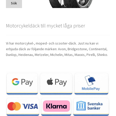
Sök
Motorcykeldäck till mycket låga priser
Vi har motorcykel-, moped- och scooter-däck. Just nu kan vi
erbjuda däck av följande märken: Avon, Bridgestone, Continental,
Dunlop, Heidenau, Metzeler, Michelin, Mitas, Maxxis, Pirelli, Shinko.