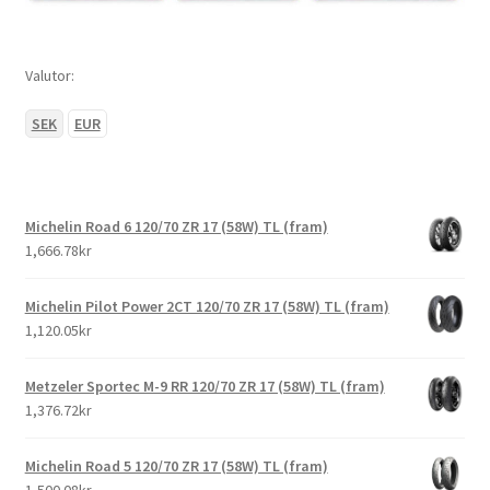
Valutor:
SEK
EUR
Michelin Road 6 120/70 ZR 17 (58W) TL (fram)
1,666.78kr
Michelin Pilot Power 2CT 120/70 ZR 17 (58W) TL (fram)
1,120.05kr
Metzeler Sportec M-9 RR 120/70 ZR 17 (58W) TL (fram)
1,376.72kr
Michelin Road 5 120/70 ZR 17 (58W) TL (fram)
1,500.08kr