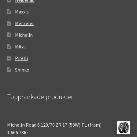
Maxxis
Metzeler
Michelin
Mitas
Pirelli
Shinko
Topprankade produkter
Michelin Road 6 120/70 ZR 17 (58W) TL (fram)
1,666.78kr