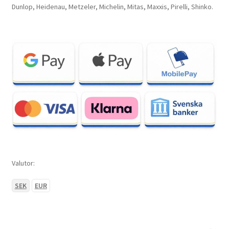
Dunlop, Heidenau, Metzeler, Michelin, Mitas, Maxxis, Pirelli, Shinko.
Valutor:
SEK
EUR