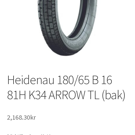
Heidenau 180/65 B 16
81H K34 ARROW TL (bak)
2,168.30kr