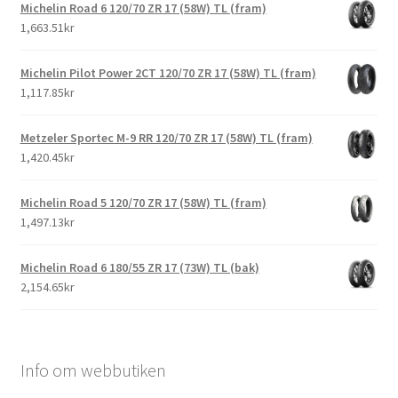
Michelin Road 6 120/70 ZR 17 (58W) TL (fram)
1,663.51kr
Michelin Pilot Power 2CT 120/70 ZR 17 (58W) TL (fram)
1,117.85kr
Metzeler Sportec M-9 RR 120/70 ZR 17 (58W) TL (fram)
1,420.45kr
Michelin Road 5 120/70 ZR 17 (58W) TL (fram)
1,497.13kr
Michelin Road 6 180/55 ZR 17 (73W) TL (bak)
2,154.65kr
Info om webbutiken