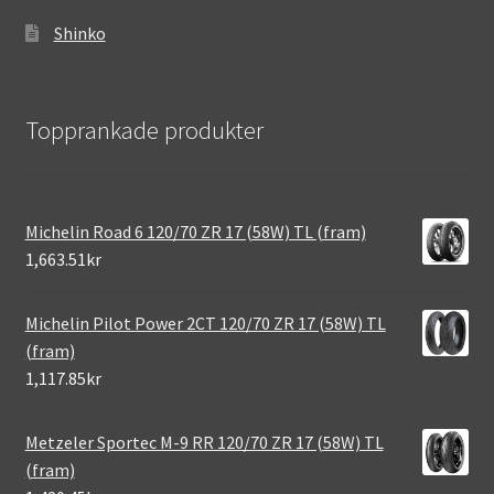
Shinko
Topprankade produkter
Michelin Road 6 120/70 ZR 17 (58W) TL (fram)
1,663.51kr
Michelin Pilot Power 2CT 120/70 ZR 17 (58W) TL
(fram)
1,117.85kr
Metzeler Sportec M-9 RR 120/70 ZR 17 (58W) TL
(fram)