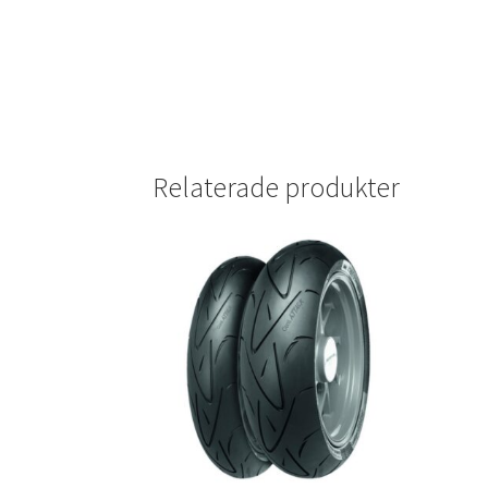
Relaterade produkter