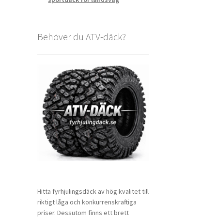
Behöver du ATV-däck?
Hitta fyrhjulingsdäck av hög kvalitet till
riktigt låga och konkurrenskraftiga
priser. Dessutom finns ett brett