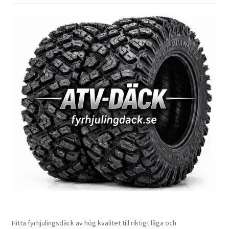
Hitta fyrhjulingsdäck av hög kvalitet till riktigt låga och