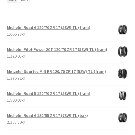
Michelin Road 6 120/70 ZR 17 (58W) TL (fram)
1,666.78kr
Michelin Pilot Power 2CT 120/70 ZR 17 (58W) TL (fram)
1,120.05kr
Metzeler Sportec M-9 RR 120/70 ZR 17 (58W) TL (fram)
1,376.72kr
Michelin Road 5 120/70 ZR 17 (58W) TL (fram)
1,500.08kr
Michelin Road 6 180/55 ZR 17 (73W) TL (bak)
2,158.89kr