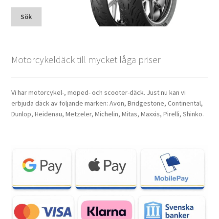
Sök
Motorcykeldäck till mycket låga priser
Vi har motorcykel-, moped- och scooter-däck. Just nu kan vi
erbjuda däck av följande märken: Avon, Bridgestone, Continental,
Dunlop, Heidenau, Metzeler, Michelin, Mitas, Maxxis, Pirelli, Shinko.