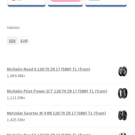
Valutor:
SEK
EUR
Michelin Road 6 120/70 ZR 17 (58W) TL (fram)
1,689.48kr
Michelin Pilot Power 2CT 120/70 ZR 17 (58W) TL (fram)
1,121.89kr
Metzeler Sportec M-9 RR 120/70 ZR 17 (58W) TL (fram)
1,425.58kr