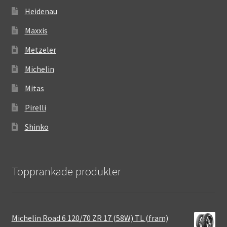
Heidenau
Maxxis
Metzeler
Michelin
Mitas
Pirelli
Shinko
Topprankade produkter
Michelin Road 6 120/70 ZR 17 (58W) TL (fram)