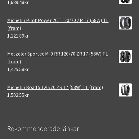
1,689.48kr
Michelin Pilot Power 2CT 120/70 ZR 17 (58W) TL
(fram)
1,121.89kr
Metzeler Sportec M-9 RR 120/70 ZR 17 (58W) TL
(fram)
1,425.58kr
Michelin Road 5 120/70 ZR 17 (58W) TL (fram)
1,502.55kr
Rekommenderade länkar