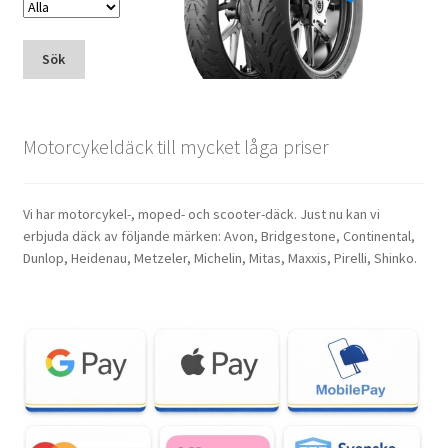
Sök
Motorcykeldäck till mycket låga priser
Vi har motorcykel-, moped- och scooter-däck. Just nu kan vi
erbjuda däck av följande märken: Avon, Bridgestone, Continental,
Dunlop, Heidenau, Metzeler, Michelin, Mitas, Maxxis, Pirelli, Shinko.