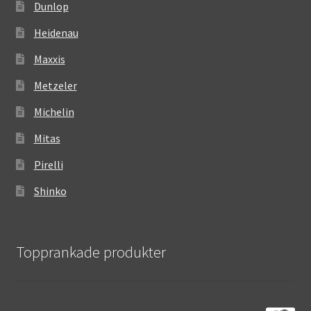
Dunlop
Heidenau
Maxxis
Metzeler
Michelin
Mitas
Pirelli
Shinko
Topprankade produkter