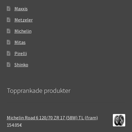
Maxxis
Metzeler
Michelin
Mitas
Pirelli
Shinko
Topprankade produkter
Michelin Road 6 120/70 ZR 17 (58W) TL (fram)
154.05
€