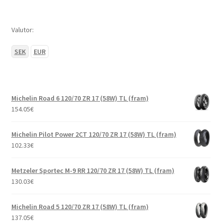
Valutor:
SEK
EUR
Michelin Road 6 120/70 ZR 17 (58W) TL (fram)
154.05
€
Michelin Pilot Power 2CT 120/70 ZR 17 (58W) TL (fram)
102.33
€
Metzeler Sportec M-9 RR 120/70 ZR 17 (58W) TL (fram)
130.03
€
Michelin Road 5 120/70 ZR 17 (58W) TL (fram)
137.05
€