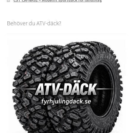
Behöver du ATV-däck?