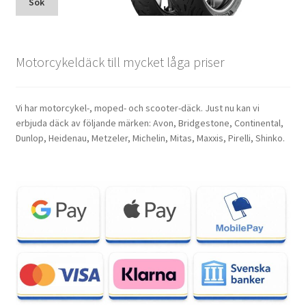
Sök
Motorcykeldäck till mycket låga priser
Vi har motorcykel-, moped- och scooter-däck. Just nu kan vi
erbjuda däck av följande märken: Avon, Bridgestone, Continental,
Dunlop, Heidenau, Metzeler, Michelin, Mitas, Maxxis, Pirelli, Shinko.